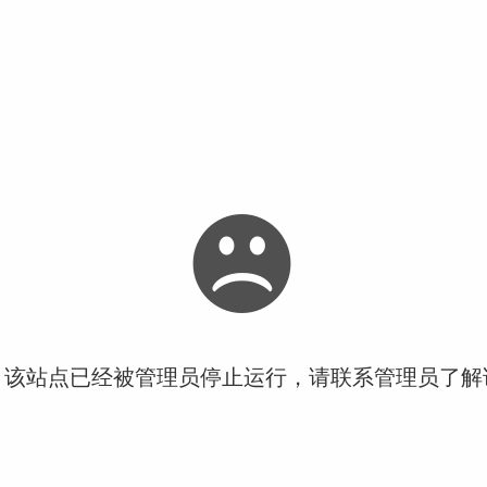
！该站点已经被管理员停止运行，请联系管理员了解