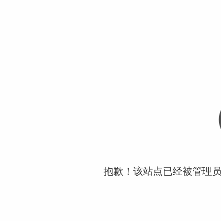
抱歉！该站点已经被管理