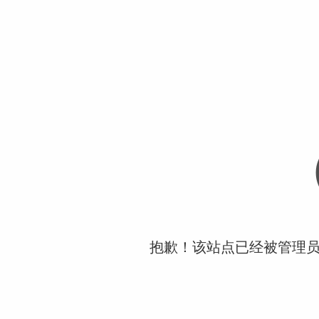
抱歉！该站点已经被管理