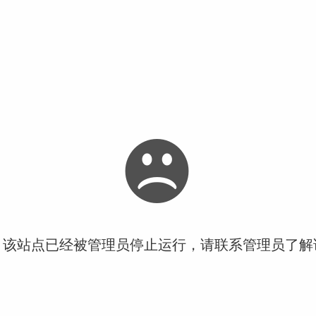
！该站点已经被管理员停止运行，请联系管理员了解