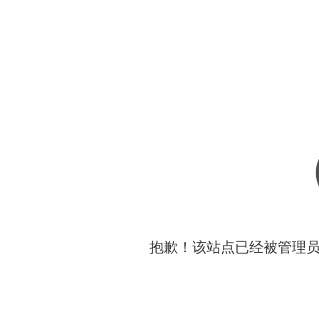
抱歉！该站点已经被管理