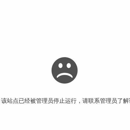
！该站点已经被管理员停止运行，请联系管理员了解